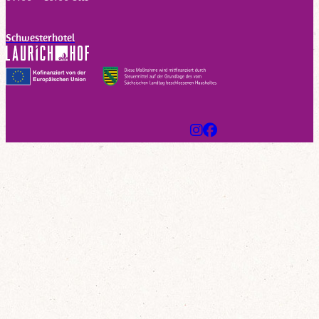
Schwesterhotel