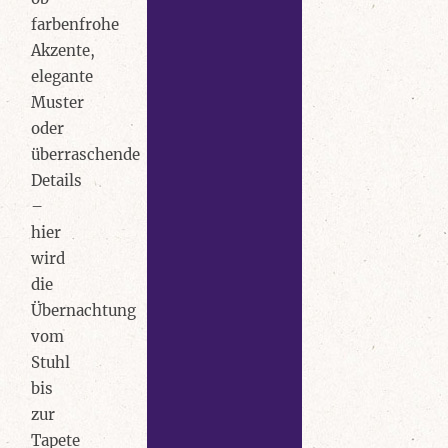
farbenfrohe
Akzente,
elegante
Muster
oder
überraschende
Details
–
hier
wird
die
Übernachtung
vom
Stuhl
bis
zur
Tapete