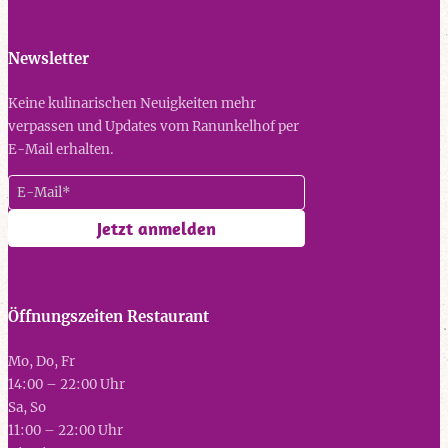
Newsletter
Keine kulinarischen Neuigkeiten mehr
verpassen und Updates vom Ranunkelhof per
E-Mail erhalten.
Öffnungszeiten Restaurant
Mo, Do, Fr
14:00 – 22:00 Uhr
Sa, So
11:00 – 22:00 Uhr